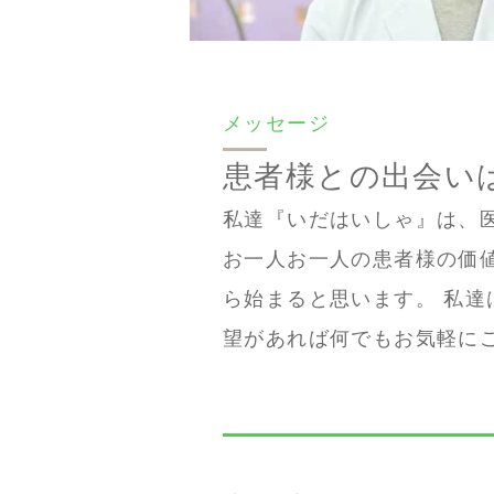
メッセージ
患者様との出会い
私達『いだはいしゃ』は、
お一人お一人の患者様の価値
ら始まると思います。 私達は
望があれば何でもお気軽に