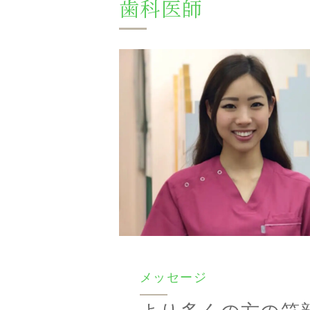
歯科医師
メッセージ
より多くの方の笑